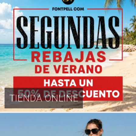
TIENDA ONLINE