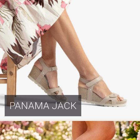
PANAMA JACK