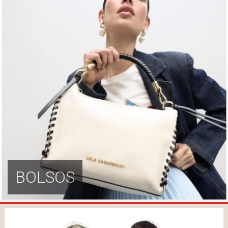
BOLSOS