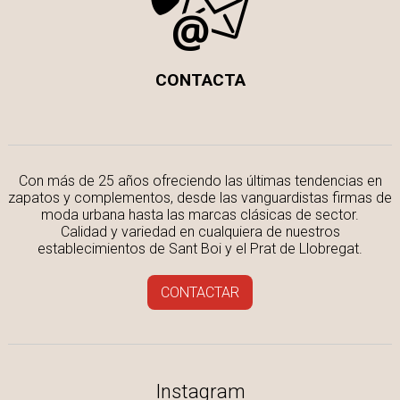
CONTACTA
Con más de 25 años ofreciendo las últimas tendencias en
zapatos y complementos, desde las vanguardistas firmas de
moda urbana hasta las marcas clásicas de sector.
Calidad y variedad en cualquiera de nuestros
establecimientos de Sant Boi y el Prat de Llobregat.
CONTACTAR
Instagram