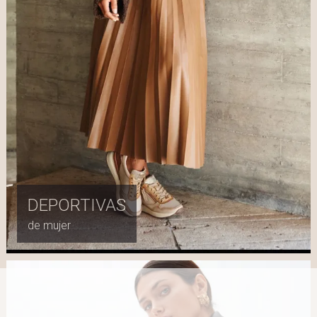
DEPORTIVAS
de mujer