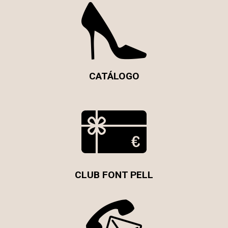
CATÁLOGO
CLUB FONT PELL