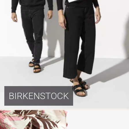
BIRKENSTOCK