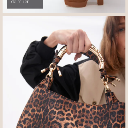
de mujer