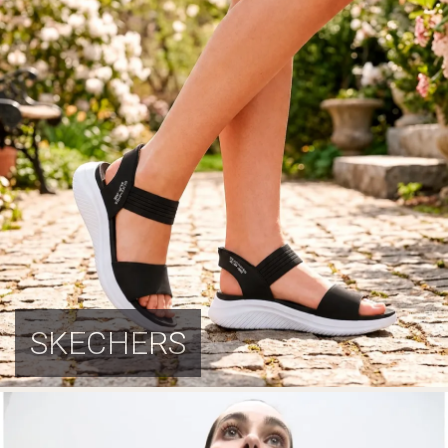
SKECHERS