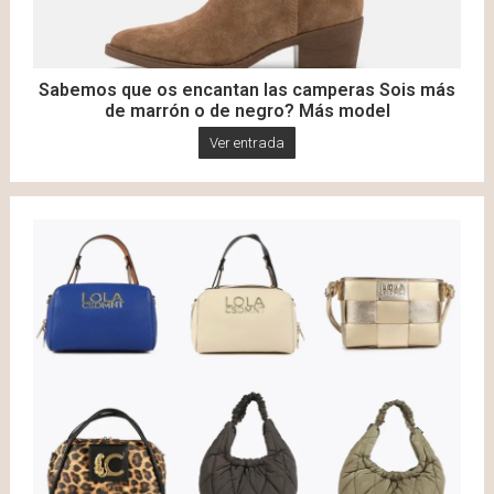
Sabemos que os encantan las camperas Sois más
de marrón o de negro? Más model
Ver entrada