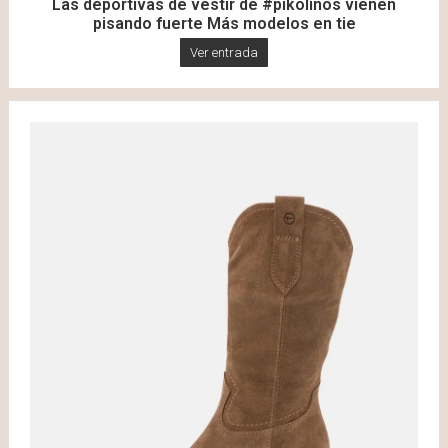
Las deportivas de vestir de #pikolinos vienen
pisando fuerte Más modelos en tie
Ver entrada