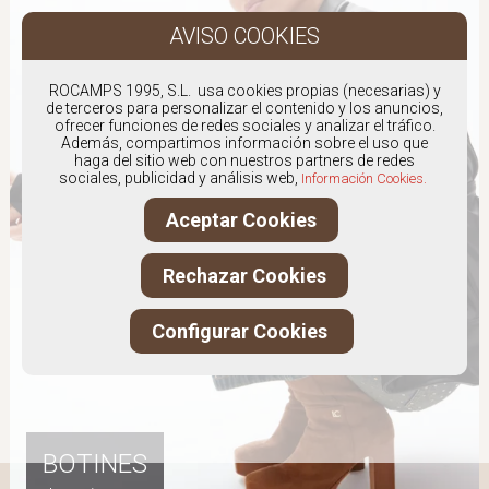
ROCAMPS 1995, S.L. usa cookies propias (necesarias) y
de terceros para personalizar el contenido y los anuncios,
ofrecer funciones de redes sociales y analizar el tráfico.
Además, compartimos información sobre el uso que
haga del sitio web con nuestros partners de redes
sociales, publicidad y análisis web,
Información Cookies.
Aceptar Cookies
Rechazar Cookies
Configurar Cookies
BOTINES