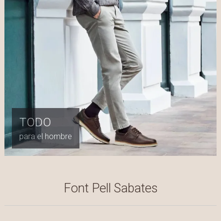
TODO
para el hombre
Font Pell Sabates