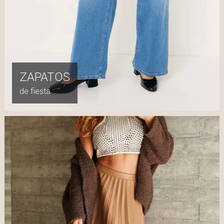
ZAPATOS
de fiesta