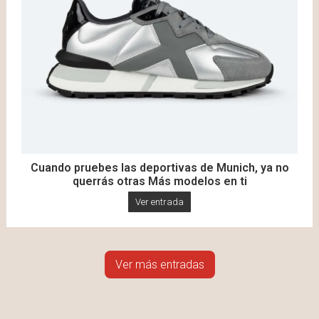
Cuando pruebes las deportivas de Munich, ya no
querrás otras Más modelos en ti
Ver entrada
Ver más entradas