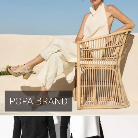
POPA BRAND