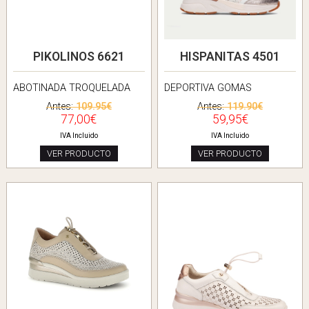
PIKOLINOS 6621
HISPANITAS 4501
ABOTINADA TROQUELADA
DEPORTIVA GOMAS
Antes:
109.95€
Antes:
119.90€
77,00€
59,95€
IVA Incluido
IVA Incluido
VER PRODUCTO
VER PRODUCTO