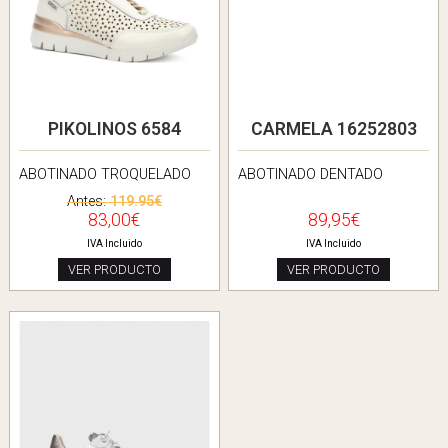
PIKOLINOS 6584
CARMELA 16252803
ABOTINADO TROQUELADO
ABOTINADO DENTADO
Antes:
119.95€
83,00€
89,95€
IVA Incluido
IVA Incluido
VER PRODUCTO
VER PRODUCTO