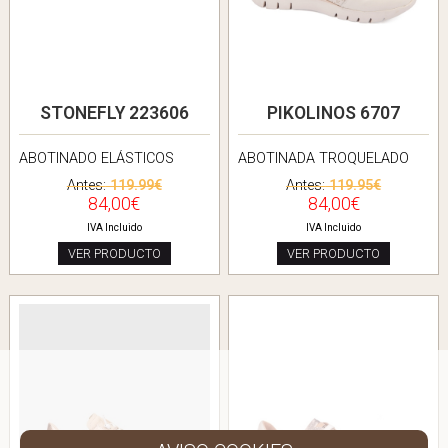
STONEFLY 223606
PIKOLINOS 6707
ABOTINADO ELÁSTICOS
ABOTINADA TROQUELADO
Antes:
119.99€
Antes:
119.95€
84,00€
84,00€
IVA Incluido
IVA Incluido
VER PRODUCTO
VER PRODUCTO