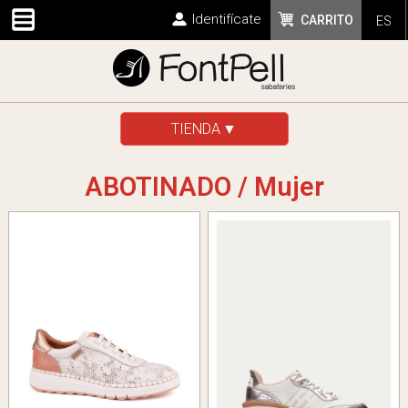
Identifícate
CARRITO
ES
TIENDA
ABOTINADO / Mujer