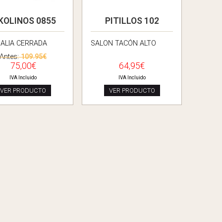
KOLINOS 0855
PITILLOS 102
ALIA CERRADA
SALON TACÓN ALTO
Antes:
109.95€
75,00€
64,95€
IVA Incluido
IVA Incluido
VER PRODUCTO
VER PRODUCTO