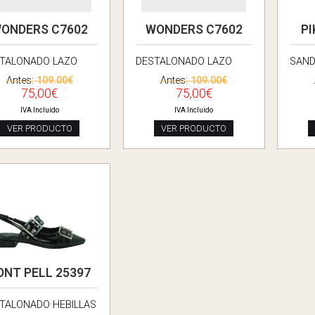
ONDERS C7602
WONDERS C7602
PI
TALONADO LAZO
DESTALONADO LAZO
SAND
Antes:
109.00€
Antes:
109.00€
75,00€
75,00€
IVA Incluido
IVA Incluido
VER PRODUCTO
VER PRODUCTO
ONT PELL 25397
TALONADO HEBILLAS