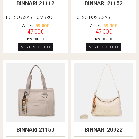
BINNARI 21112
BINNARI 21152
BOLSO ASAS HOMBRO
BOLSO DOS ASAS
Antes:
59.00€
Antes:
59.00€
47,00€
47,00€
IVA Incluido
IVA Incluido
VER PRODUCTO
VER PRODUCTO
BINNARI 21150
BINNARI 20922