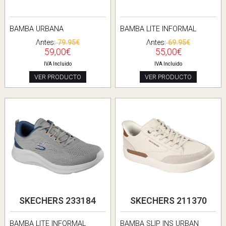
BAMBA URBANA
BAMBA LITE INFORMAL
Antes:
79.95€
Antes:
69.95€
59,00€
55,00€
IVA Incluido
IVA Incluido
VER PRODUCTO
VER PRODUCTO
SKECHERS 233184
SKECHERS 211370
BAMBA LITE INFORMAL
BAMBA SLIP INS URBAN