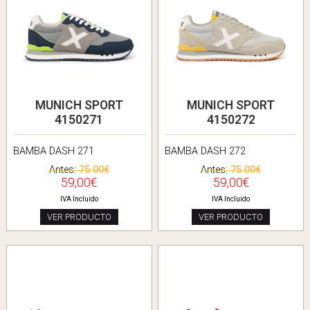
MUNICH SPORT
MUNICH SPORT
4150271
4150272
BAMBA DASH 271
BAMBA DASH 272
Antes:
75.00€
Antes:
75.00€
59,00€
59,00€
IVA Incluido
IVA Incluido
VER PRODUCTO
VER PRODUCTO