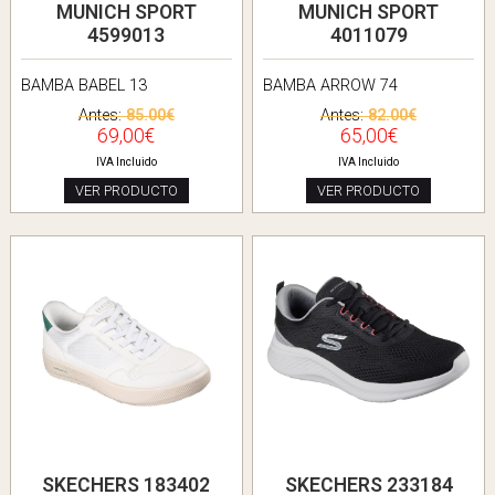
MUNICH SPORT
MUNICH SPORT
4599013
4011079
BAMBA BABEL 13
BAMBA ARROW 74
Antes:
85.00€
Antes:
82.00€
69,00€
65,00€
IVA Incluido
IVA Incluido
VER PRODUCTO
VER PRODUCTO
SKECHERS 183402
SKECHERS 233184