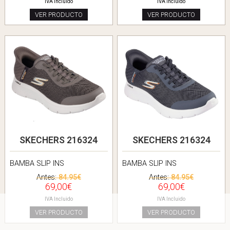
IVA Incluido
IVA Incluido
VER PRODUCTO
VER PRODUCTO
SKECHERS 216324
SKECHERS 216324
BAMBA SLIP INS
BAMBA SLIP INS
Antes:
84.95€
Antes:
84.95€
69,00€
69,00€
IVA Incluido
IVA Incluido
VER PRODUCTO
VER PRODUCTO