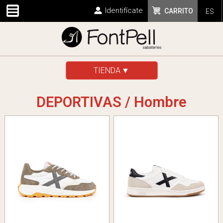
Identifícate
CARRITO
ES
TIENDA
DEPORTIVAS / Hombre