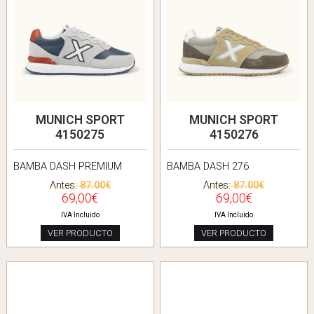
MUNICH SPORT
MUNICH SPORT
4150275
4150276
BAMBA DASH PREMIUM
BAMBA DASH 276
Antes:
87.00€
Antes:
87.00€
69,00€
69,00€
IVA Incluido
IVA Incluido
VER PRODUCTO
VER PRODUCTO