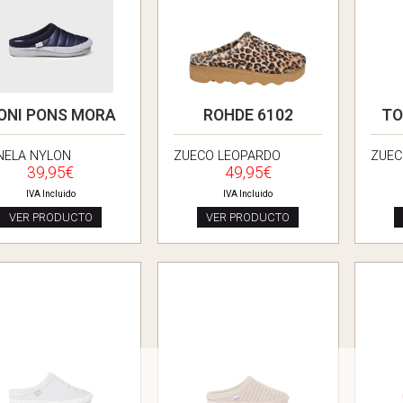
ONI PONS MORA
ROHDE 6102
TO
NELA NYLON
ZUECO LEOPARDO
ZUEC
39,95€
49,95€
IVA Incluido
IVA Incluido
VER PRODUCTO
VER PRODUCTO