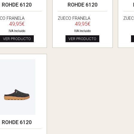
ROHDE 6120
ROHDE 6120
CO FRANELA
ZUECO FRANELA
ZUEC
49,95€
49,95€
IVA Incluido
IVA Incluido
VER PRODUCTO
VER PRODUCTO
ROHDE 6120