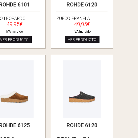
ROHDE 6101
ROHDE 6120
O LEOPARDO
ZUECO FRANELA
49,95€
49,95€
IVA Incluido
IVA Incluido
VER PRODUCTO
VER PRODUCTO
ROHDE 6125
ROHDE 6120