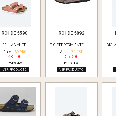
ROHDE 5590
ROHDE 5892
 HEBILLAS ANTE
BIO PEDRERIA ANTE
BIO 
Antes:
69.95€
Antes:
79.95€
48,00€
55,00€
IVA Incluido
IVA Incluido
VER PRODUCTO
VER PRODUCTO