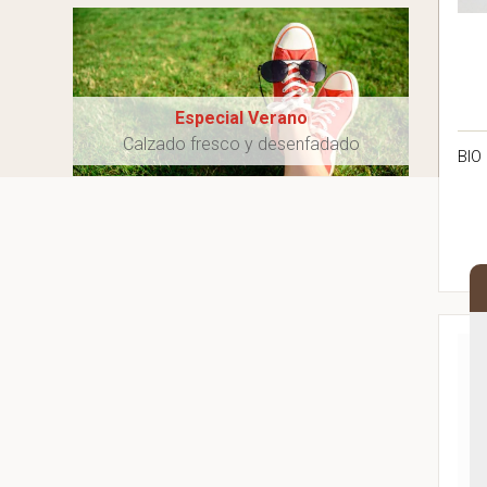
Especial Verano
Calzado fresco y desenfadado
BIO