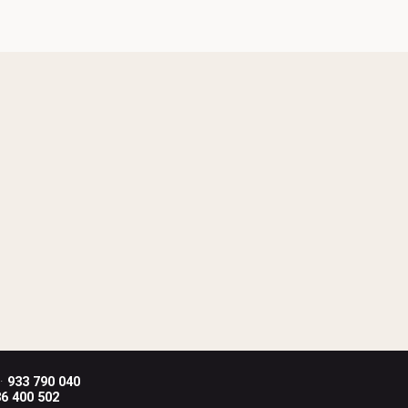
 ·
933 790 040
6 400 502