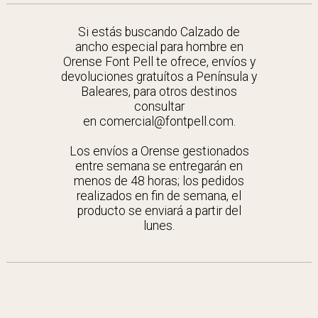
Si estás buscando Calzado de
ancho especial para hombre en
Orense Font Pell te ofrece, envíos y
devoluciones gratuítos a Península y
Baleares, para otros destinos
consultar
en comercial@fontpell.com.
Los envíos a Orense gestionados
entre semana se entregarán en
menos de 48 horas; los pedidos
realizados en fin de semana, el
producto se enviará a partir del
lunes.