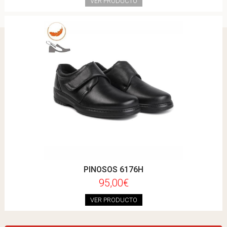
VER PRODUCTO
PINOSOS 6176H
95,00€
VER PRODUCTO