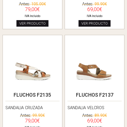
Antes:
105.00€
Antes:
99.90€
79,00€
69,00€
IVA Incluido
IVA Incluido
VER PRODUCTO
VER PRODUCTO
FLUCHOS F2135
FLUCHOS F2137
SANDALIA CRUZADA
SANDALIA VELCROS
Antes:
99.90€
Antes:
89.90€
79,00€
69,00€