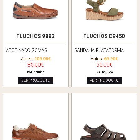
FLUCHOS 9883
FLUCHOS D9450
ABOTINADO GOMAS
SANDALIA PLATAFORMA
Antes:
109.00€
Antes:
69.90€
85,00€
55,00€
IVA Incluido
IVA Incluido
VER PRODUCTO
VER PRODUCTO