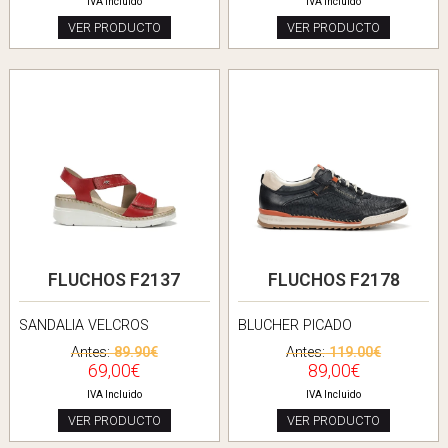
IVA Incluido
IVA Incluido
VER PRODUCTO
VER PRODUCTO
FLUCHOS F2137
FLUCHOS F2178
SANDALIA VELCROS
BLUCHER PICADO
Antes:
89.90€
Antes:
119.00€
69,00€
89,00€
IVA Incluido
IVA Incluido
VER PRODUCTO
VER PRODUCTO