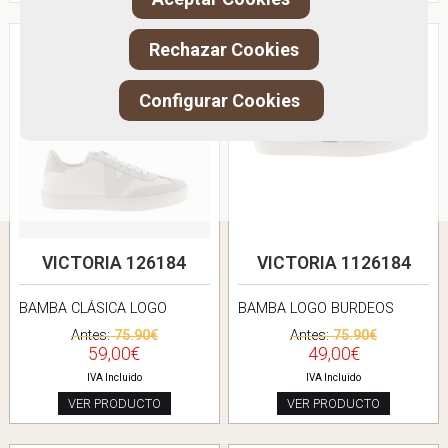
Rechazar Cookies
Configurar Cookies
VICTORIA 126184
VICTORIA 1126184
BAMBA CLÁSICA LOGO
BAMBA LOGO BURDEOS
Antes:
75.90€
Antes:
75.90€
59,00€
49,00€
IVA Incluido
IVA Incluido
VER PRODUCTO
VER PRODUCTO