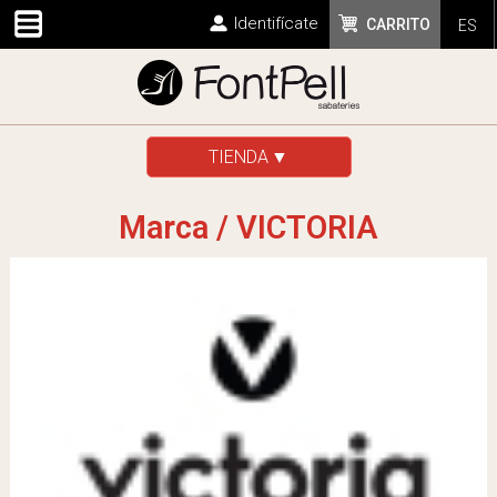
Identifícate
CARRITO
ES
TIENDA
Marca / VICTORIA