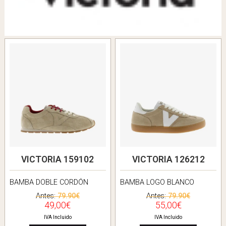
VICTORIA 159102
VICTORIA 126212
BAMBA DOBLE CORDÓN
BAMBA LOGO BLANCO
Antes:
79.90€
Antes:
79.90€
49,00€
55,00€
IVA Incluido
IVA Incluido