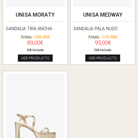
UNISA MORATY
UNISA MEDWAY
SANDALIA TIRA ANCHA
SANDALIA PALA NUDO
Antes:
109.90€
Antes:
119.90€
89,00€
95,00€
IVA Incluido
IVA Incluido
VER PRODUCTO
VER PRODUCTO