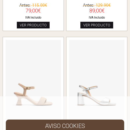
Antes:
115.00€
Antes:
129.90€
79,00€
89,00€
IVA Incluido
IVA Incluido
VER PRODUCTO
VER PRODUCTO
UNISA MADORA
UNISA MORATY