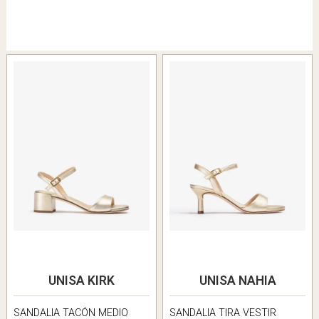
UNISA KIRK
UNISA NAHIA
SANDALIA TACÓN MEDIO
SANDALIA TIRA VESTIR