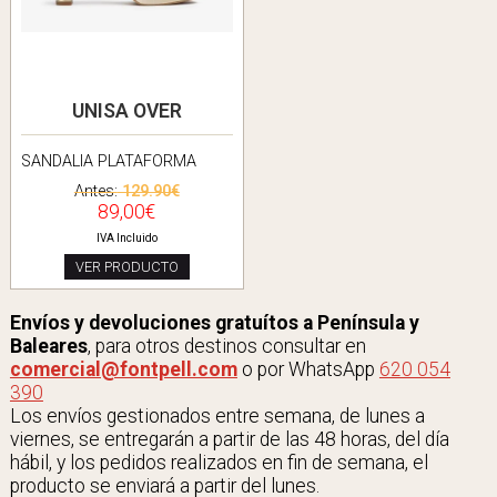
UNISA OVER
SANDALIA PLATAFORMA
Antes:
129.90€
89,00€
IVA Incluido
VER PRODUCTO
Envíos y devoluciones gratuítos a Península y
Baleares
, para otros destinos consultar en
comercial@fontpell.com
o por WhatsApp
620 054
390
Los envíos gestionados entre semana, de lunes a
viernes, se entregarán a partir de las 48 horas, del día
hábil, y los pedidos realizados en fin de semana, el
producto se enviará a partir del lunes.