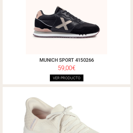
MUNICH SPORT 4150266
59,00€
VER PRODUCTO