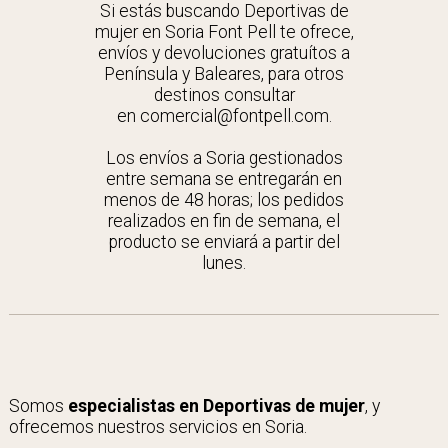
Si estás buscando Deportivas de
mujer en Soria Font Pell te ofrece,
envíos y devoluciones gratuítos a
Península y Baleares, para otros
destinos consultar
en comercial@fontpell.com.
Los envíos a Soria gestionados
entre semana se entregarán en
menos de 48 horas; los pedidos
realizados en fin de semana, el
producto se enviará a partir del
lunes.
Somos
especialistas en Deportivas de mujer
, y
ofrecemos nuestros servicios en Soria.