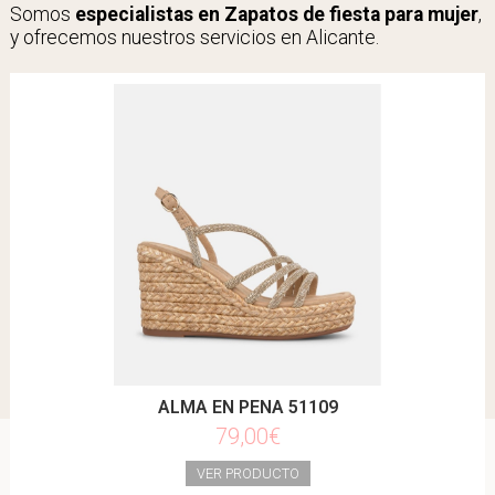
Somos
especialistas en Zapatos de fiesta para mujer
,
y ofrecemos nuestros servicios en Alicante.
ALMA EN PENA 51109
79,00€
VER PRODUCTO