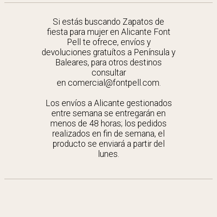
Si estás buscando Zapatos de
fiesta para mujer en Alicante Font
Pell te ofrece, envíos y
devoluciones gratuítos a Península y
Baleares, para otros destinos
consultar
en comercial@fontpell.com.
Los envíos a Alicante gestionados
entre semana se entregarán en
menos de 48 horas; los pedidos
realizados en fin de semana, el
producto se enviará a partir del
lunes.