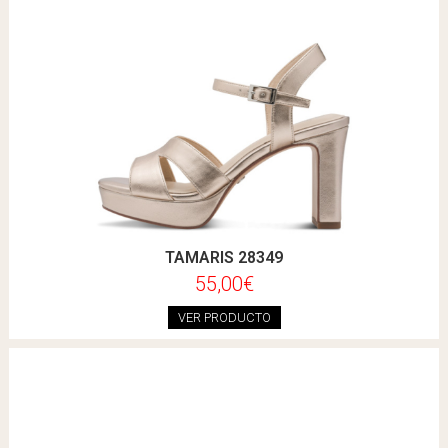
TAMARIS 28349
55,00€
VER PRODUCTO