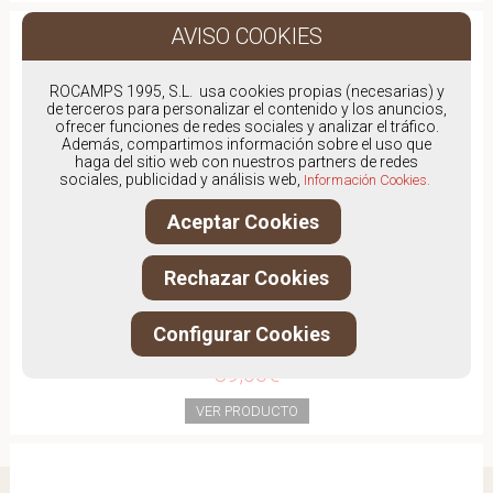
ROCAMPS 1995, S.L. usa cookies propias (necesarias) y
de terceros para personalizar el contenido y los anuncios,
ofrecer funciones de redes sociales y analizar el tráfico.
Además, compartimos información sobre el uso que
haga del sitio web con nuestros partners de redes
sociales, publicidad y análisis web,
Información Cookies.
Aceptar Cookies
Rechazar Cookies
Configurar Cookies
HISPANITAS 4635
89,00€
VER PRODUCTO