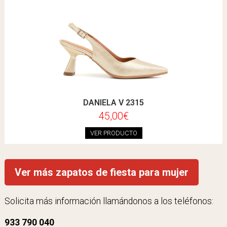
DANIELA V 2315
45,00€
VER PRODUCTO
Ver más zapatos de fiesta para mujer
Solicita más información llamándonos a los teléfonos:
933 790 040