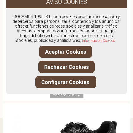
ROCAMPS 1995, S.L. usa cookies propias (necesarias) y
de terceros para personalizar el contenido y los anuncios,
ofrecer funciones de redes sociales y analizar el tráfico.
Además, compartimos información sobre el uso que
haga del sitio web con nuestros partners de redes
sociales, publicidad y análisis web,
Información Cookies.
Aceptar Cookies
Rechazar Cookies
ANOTHER TREND A0328103
Configurar Cookies
59,00€
VER PRODUCTO