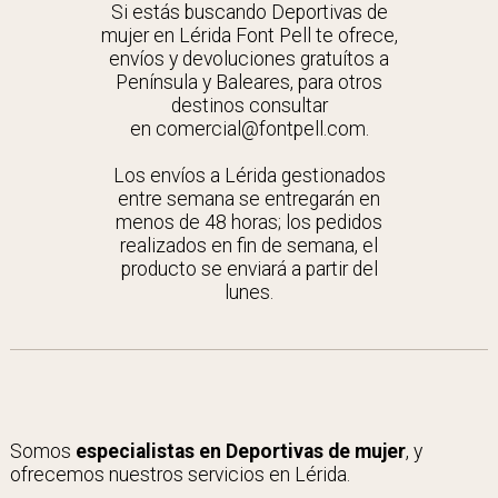
Si estás buscando Deportivas de
mujer en Lérida Font Pell te ofrece,
envíos y devoluciones gratuítos a
Península y Baleares, para otros
destinos consultar
en comercial@fontpell.com.
Los envíos a Lérida gestionados
entre semana se entregarán en
menos de 48 horas; los pedidos
realizados en fin de semana, el
producto se enviará a partir del
lunes.
Somos
especialistas en Deportivas de mujer
, y
ofrecemos nuestros servicios en Lérida.