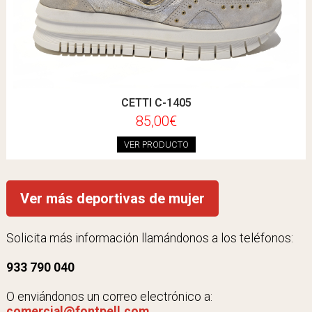
CETTI C-1405
85,00€
VER PRODUCTO
Ver más deportivas de mujer
Solicita más información llamándonos a los teléfonos:
933 790 040
O enviándonos un correo electrónico a:
comercial@fontpell.com