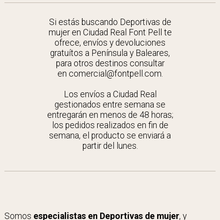
Si estás buscando Deportivas de
mujer en Ciudad Real Font Pell te
ofrece, envíos y devoluciones
gratuítos a Península y Baleares,
para otros destinos consultar
en comercial@fontpell.com.
Los envíos a Ciudad Real
gestionados entre semana se
entregarán en menos de 48 horas;
los pedidos realizados en fin de
semana, el producto se enviará a
partir del lunes.
Somos
especialistas en Deportivas de mujer
, y