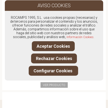
ROCAMPS 1995, S.L. usa cookies propias (necesarias) y
de terceros para personalizar el contenido y los anuncios,
ofrecer funciones de redes sociales y analizar el tráfico.
Además, compartimos información sobre el uso que
haga del sitio web con nuestros partners de redes
sociales, publicidad y análisis web,
Información Cookies.
Aceptar Cookies
Rechazar Cookies
Configurar Cookies
SKECHERS 149710
69,00€
VER PRODUCTO