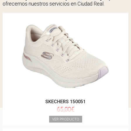
ofrecemos nuestros servicios en Ciudad Real.
SKECHERS 150051
65,00€
VER PRODUCTO