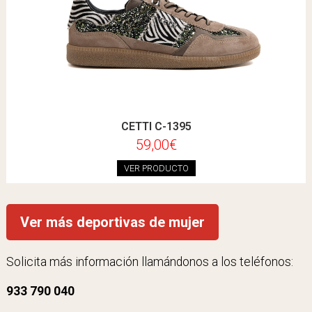
CETTI C-1395
59,00€
VER PRODUCTO
Ver más deportivas de mujer
Solicita más información llamándonos a los teléfonos:
933 790 040