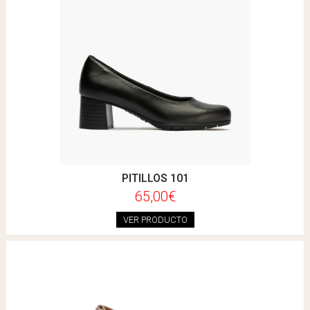
PITILLOS 101
65,00€
VER PRODUCTO