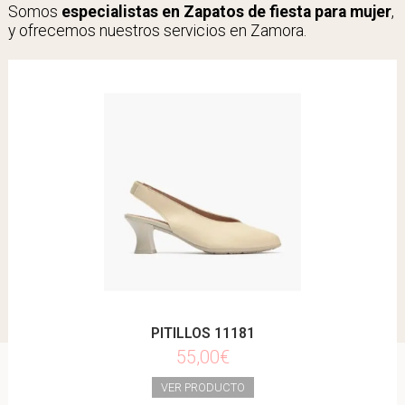
Somos
especialistas en Zapatos de fiesta para mujer
,
y ofrecemos nuestros servicios en Zamora.
PITILLOS 11181
55,00€
VER PRODUCTO