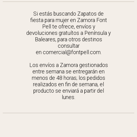
Si estás buscando Zapatos de
fiesta para mujer en Zamora Font
Pell te ofrece, envíos y
devoluciones gratuítos a Península y
Baleares, para otros destinos
consultar
en comercial@fontpell.com.
Los envíos a Zamora gestionados
entre semana se entregarán en
menos de 48 horas; los pedidos
realizados en fin de semana, el
producto se enviará a partir del
lunes.