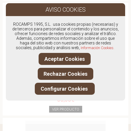
ROCAMPS 1995, S.L. usa cookies propias (necesarias) y
de terceros para personalizar el contenido y los anuncios,
ofrecer funciones de redes sociales y analizar el tráfico.
Además, compartimos información sobre el uso que
haga del sitio web con nuestros partners de redes
sociales, publicidad y análisis web,
Información Cookies.
Aceptar Cookies
Rechazar Cookies
Configurar Cookies
TAMARIS 29634
55,00€
VER PRODUCTO