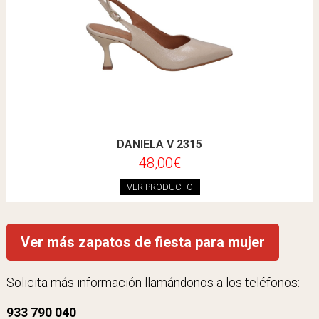
DANIELA V 2315
48,00€
VER PRODUCTO
Ver más zapatos de fiesta para mujer
Solicita más información llamándonos a los teléfonos:
933 790 040