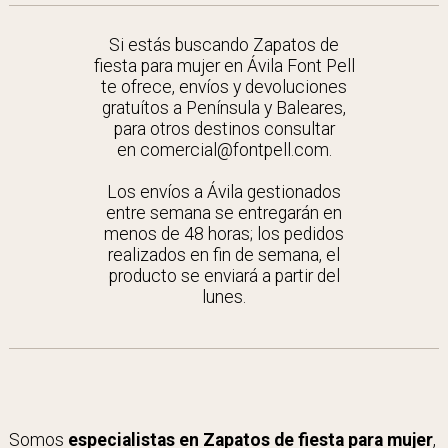
Si estás buscando Zapatos de
fiesta para mujer en Ávila Font Pell
te ofrece, envíos y devoluciones
gratuítos a Península y Baleares,
para otros destinos consultar
en comercial@fontpell.com.
Los envíos a Ávila gestionados
entre semana se entregarán en
menos de 48 horas; los pedidos
realizados en fin de semana, el
producto se enviará a partir del
lunes.
Somos
especialistas en Zapatos de fiesta para mujer
,