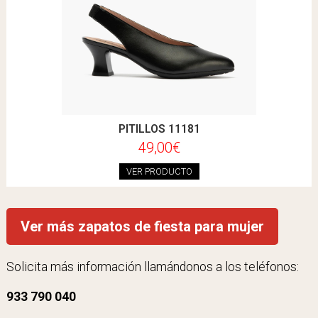
PITILLOS 11181
49,00€
VER PRODUCTO
Ver más zapatos de fiesta para mujer
Solicita más información llamándonos a los teléfonos:
933 790 040