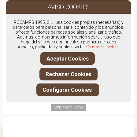
ROCAMPS 1995, S.L. usa cookies propias (necesarias) y
de terceros para personalizar el contenido y los anuncios,
ofrecer funciones de redes sociales y analizar el tráfico.
Además, compartimos información sobre el uso que
haga del sitio web con nuestros partners de redes
sociales, publicidad y análisis web,
Información Cookies.
Aceptar Cookies
Rechazar Cookies
Configurar Cookies
DANIELA V 2427
59,00€
VER PRODUCTO