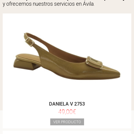
y ofrecemos nuestros servicios en Ávila.
DANIELA V 2753
49,00€
VER PRODUCTO