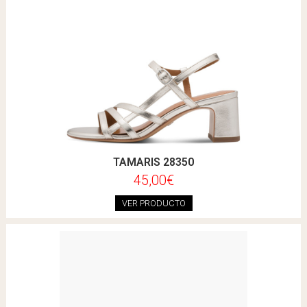
TAMARIS 28350
45,00€
VER PRODUCTO