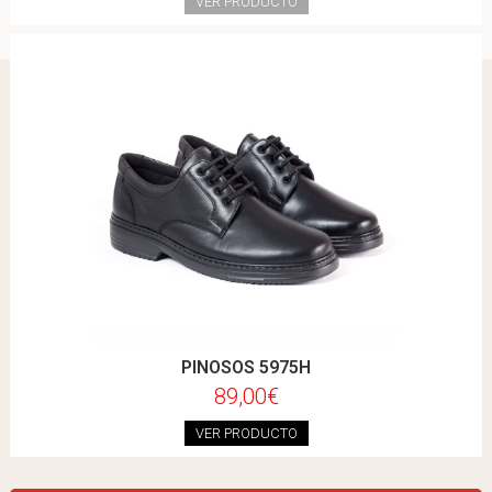
VER PRODUCTO
PINOSOS 5975H
89,00€
VER PRODUCTO