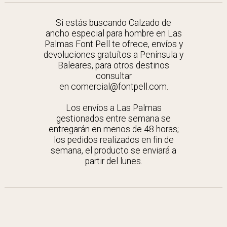
Si estás buscando Calzado de
ancho especial para hombre en Las
Palmas Font Pell te ofrece, envíos y
devoluciones gratuítos a Península y
Baleares, para otros destinos
consultar
en comercial@fontpell.com.
Los envíos a Las Palmas
gestionados entre semana se
entregarán en menos de 48 horas;
los pedidos realizados en fin de
semana, el producto se enviará a
partir del lunes.