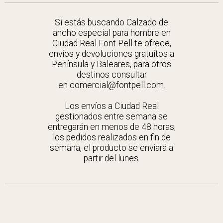
Si estás buscando Calzado de
ancho especial para hombre en
Ciudad Real Font Pell te ofrece,
envíos y devoluciones gratuítos a
Península y Baleares, para otros
destinos consultar
en comercial@fontpell.com.
Los envíos a Ciudad Real
gestionados entre semana se
entregarán en menos de 48 horas;
los pedidos realizados en fin de
semana, el producto se enviará a
partir del lunes.