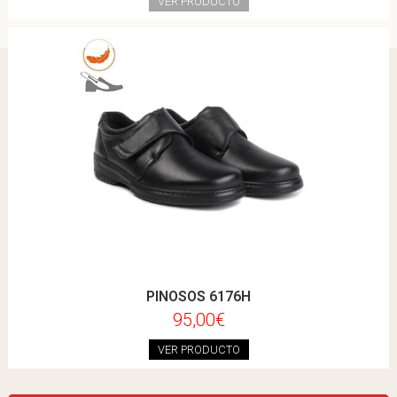
VER PRODUCTO
PINOSOS 6176H
95,00€
VER PRODUCTO