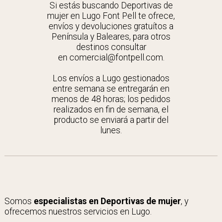
Si estás buscando Deportivas de
mujer en Lugo Font Pell te ofrece,
envíos y devoluciones gratuítos a
Península y Baleares, para otros
destinos consultar
en comercial@fontpell.com.
Los envíos a Lugo gestionados
entre semana se entregarán en
menos de 48 horas; los pedidos
realizados en fin de semana, el
producto se enviará a partir del
lunes.
Somos
especialistas en Deportivas de mujer
, y
ofrecemos nuestros servicios en Lugo.