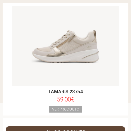
TAMARIS 23754
59,00€
VER PRODUCTO