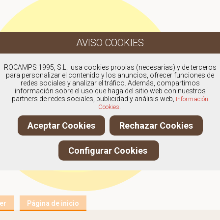
ROCAMPS 1995, S.L. usa cookies propias (necesarias) y de terceros
para personalizar el contenido y los anuncios, ofrecer funciones de
redes sociales y analizar el tráfico. Además, compartimos
información sobre el uso que haga del sitio web con nuestros
partners de redes sociales, publicidad y análisis web,
Información
Cookies.
Aceptar Cookies
Rechazar Cookies
Configurar Cookies
er
Página de inicio