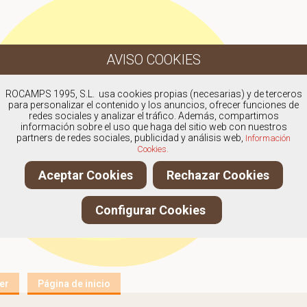
ROCAMPS 1995, S.L. usa cookies propias (necesarias) y de terceros
para personalizar el contenido y los anuncios, ofrecer funciones de
redes sociales y analizar el tráfico. Además, compartimos
información sobre el uso que haga del sitio web con nuestros
partners de redes sociales, publicidad y análisis web,
Información
Cookies.
Aceptar Cookies
Rechazar Cookies
Configurar Cookies
er
Página de inicio