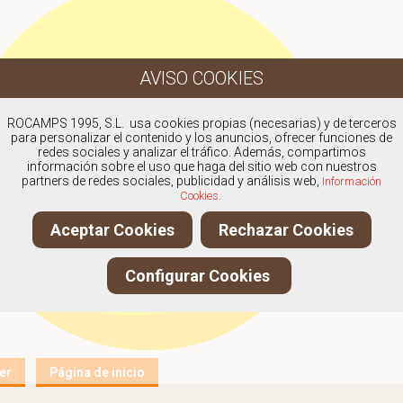
ROCAMPS 1995, S.L. usa cookies propias (necesarias) y de terceros
para personalizar el contenido y los anuncios, ofrecer funciones de
redes sociales y analizar el tráfico. Además, compartimos
información sobre el uso que haga del sitio web con nuestros
partners de redes sociales, publicidad y análisis web,
Información
Cookies.
Aceptar Cookies
Rechazar Cookies
Configurar Cookies
er
Página de inicio