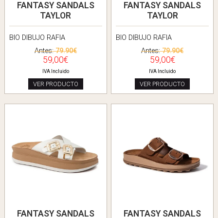
FANTASY SANDALS
FANTASY SANDALS
TAYLOR
TAYLOR
BIO DIBUJO RAFIA
BIO DIBUJO RAFIA
Antes:
79.90€
Antes:
79.90€
59,00€
59,00€
IVA Incluido
IVA Incluido
VER PRODUCTO
VER PRODUCTO
FANTASY SANDALS
FANTASY SANDALS