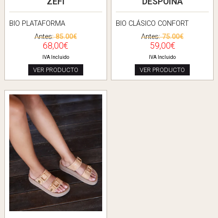
ZEFI
DESPOINA
BIO PLATAFORMA
BIO CLÁSICO CONFORT
Antes:
85.00€
Antes:
75.00€
68,00€
59,00€
IVA Incluido
IVA Incluido
VER PRODUCTO
VER PRODUCTO