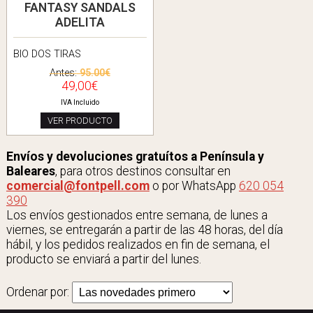
FANTASY SANDALS
ADELITA
BIO DOS TIRAS
Antes:
95.00€
49,00€
IVA Incluido
VER PRODUCTO
Envíos y devoluciones gratuítos a Península y
Baleares
, para otros destinos consultar en
comercial@fontpell.com
o por WhatsApp
620 054
390
Los envíos gestionados entre semana, de lunes a
viernes, se entregarán a partir de las 48 horas, del día
hábil, y los pedidos realizados en fin de semana, el
producto se enviará a partir del lunes.
Ordenar por: