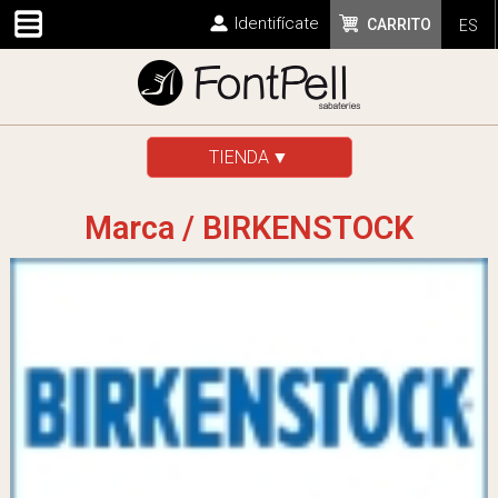
Identifícate
CARRITO
ES
TIENDA
Marca / BIRKENSTOCK