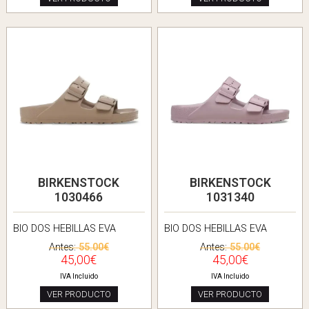
BIRKENSTOCK
BIRKENSTOCK
1030466
1031340
BIO DOS HEBILLAS EVA
BIO DOS HEBILLAS EVA
Antes:
55.00€
Antes:
55.00€
45,00€
45,00€
IVA Incluido
IVA Incluido
VER PRODUCTO
VER PRODUCTO