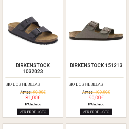
BIRKENSTOCK
BIRKENSTOCK 151213
1032023
BIO DOS HEBILLAS
BIO DOS HEBILLAS
Antes:
90.00€
Antes:
100.00€
81,00€
90,00€
IVA Incluido
IVA Incluido
VER PRODUCTO
VER PRODUCTO