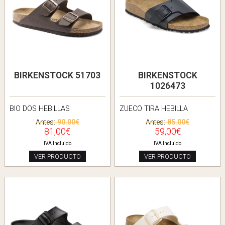
BIRKENSTOCK 51703
BIRKENSTOCK
1026473
BIO DOS HEBILLAS
ZUECO TIRA HEBILLA
Antes:
90.00€
Antes:
85.00€
81,00€
59,00€
IVA Incluido
IVA Incluido
VER PRODUCTO
VER PRODUCTO