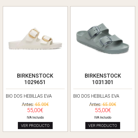
BIRKENSTOCK
BIRKENSTOCK
1029651
1031301
BIO DOS HEBILLAS EVA
BIO DOS HEBILLAS EVA
Antes:
65.00€
Antes:
65.00€
55,00€
55,00€
IVA Incluido
IVA Incluido
VER PRODUCTO
VER PRODUCTO