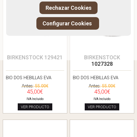
Rechazar Cookies
Configurar Cookies
BIRKENSTOCK 129421
BIRKENSTOCK
1027328
BIO DOS HEBILLAS EVA
BIO DOS HEBILLAS EVA
Antes:
55.00€
Antes:
55.00€
45,00€
45,00€
IVA Incluido
IVA Incluido
VER PRODUCTO
VER PRODUCTO